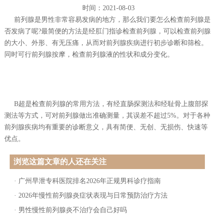
时间：2021-08-03
前列腺是男性非常容易发病的地方，那么我们要怎么检查前列腺是
否发病了呢?最简便的方法是经肛门指诊检查前列腺，可以检查前列腺
的大小、外形、有无压痛，从而对前列腺疾病进行初步诊断和筛检。
同时可行前列腺按摩，检查前列腺液的性状和成分变化。
B超是检查前列腺的常用方法，有经直肠探测法和经耻骨上腹部探
测法等方式，可对前列腺做出准确测量，其误差不超过5%。对于各种
前列腺疾病均有重要的诊断意义，具有简便、无创、无损伤、快速等
优点。
浏览这篇文章的人还在关注
·
广州早泄专科医院排名2026年正规男科诊疗指南
·
2026年慢性前列腺炎症状表现与日常预防治疗方法
·
男性慢性前列腺炎不治疗会自己好吗