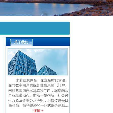
关于我们
米芯信息网是一家立足时代前沿、
面向数字用户的综合性信息资讯门户。
网站紧跟国家宏观政策导向，深度融合
产业经济动态、前沿科技创新、社会民
生万象及企业公示声明，为您传递每日
高价值、值得信赖的一站式综合讯息...
详情 +