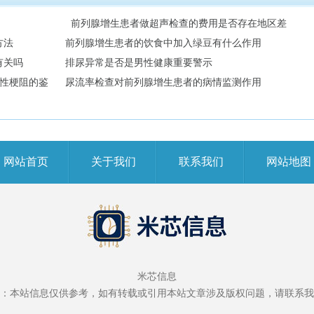
前列腺增生患者做超声检查的费用是否存在地区差
方法
前列腺增生患者的饮食中加入绿豆有什么作用
异
有关吗
排尿异常是否是男性健康重要警示
性梗阻的鉴
尿流率检查对前列腺增生患者的病情监测作用
别？
网站首页
关于我们
联系我们
网站地图
米芯信息
：本站信息仅供参考，如有转载或引用本站文章涉及版权问题，请联系我