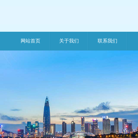
网站首页
关于我们
联系我们