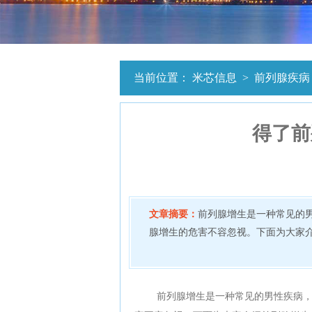
当前位置：
米芯信息
>
前列腺疾病
得了前
文章摘要：
前列腺增生是一种常见的
腺增生的危害不容忽视。下面为大家介绍
前列腺增生是一种常见的男性疾病，