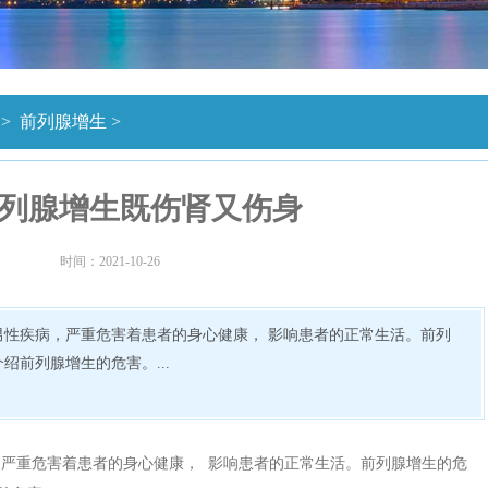
>
前列腺增生
>
列腺增生既伤肾又伤身
时间：2021-10-26
男性疾病，严重危害着患者的身心健康， 影响患者的正常生活。前列
前列腺增生的危害。...
严重危害着患者的身心健康， 影响患者的正常生活。前列腺增生的危