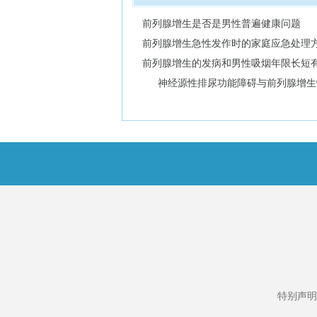
前列腺增生是否是男性普遍健康问题
前列腺增生急性发作时的家庭应急处理
前列腺增生的发病和男性吸烟年限长短
神经源性排尿功能障碍与前列腺增生
特别声明