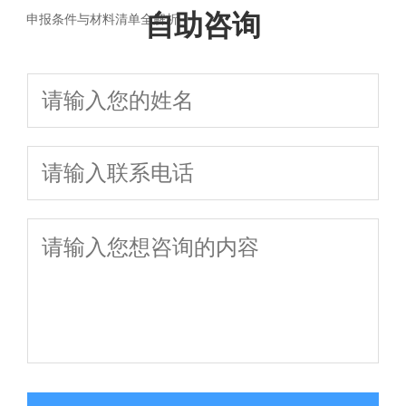
自助咨询
申报条件与材料清单全解析