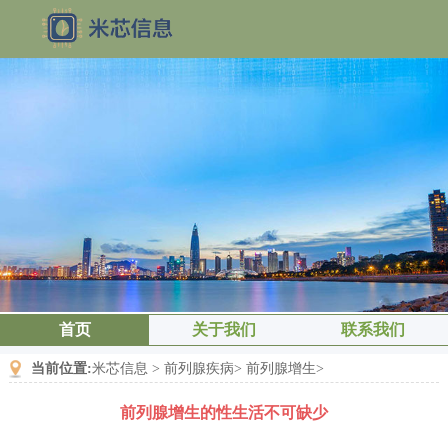
首页
关于我们
联系我们
当前位置:
米芯信息
>
前列腺疾病
>
前列腺增生
>
前列腺增生的性生活不可缺少