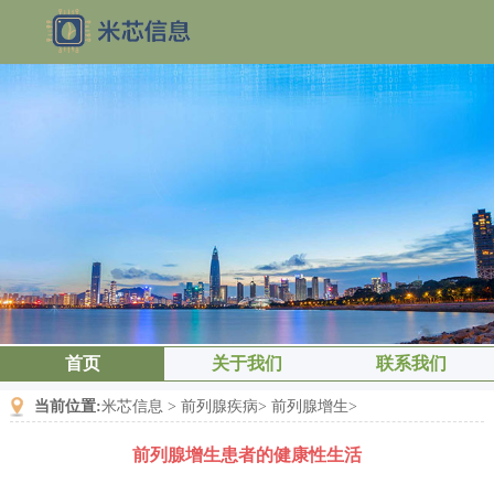
首页
关于我们
联系我们
当前位置:
米芯信息
>
前列腺疾病
>
前列腺增生
>
前列腺增生患者的健康性生活