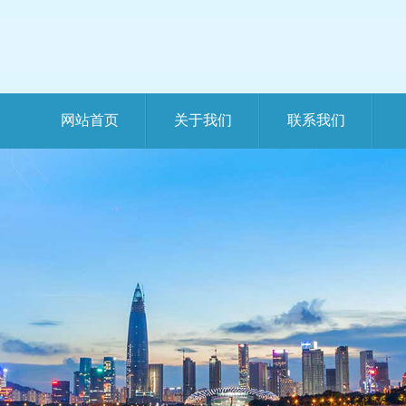
网站首页
关于我们
联系我们