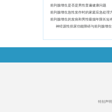
前列腺增生是否是男性普遍健康问题
前列腺增生急性发作时的家庭应急处理
前列腺增生的发病和男性吸烟年限长短
神经源性排尿功能障碍与前列腺增生
特别声明