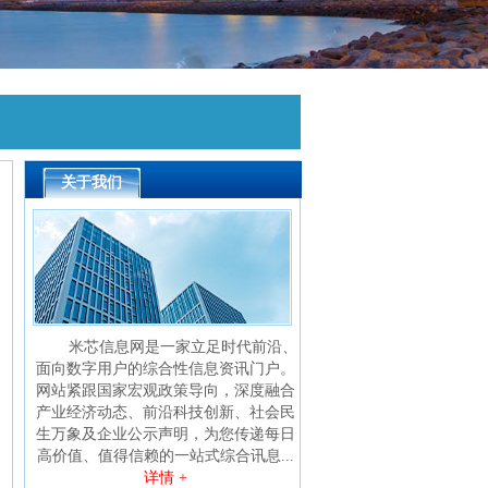
关于我们
米芯信息网是一家立足时代前沿、
面向数字用户的综合性信息资讯门户。
网站紧跟国家宏观政策导向，深度融合
产业经济动态、前沿科技创新、社会民
生万象及企业公示声明，为您传递每日
高价值、值得信赖的一站式综合讯息...
详情 +