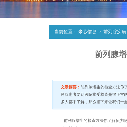
当前位置：
米芯信息
>
前列腺疾病
前列腺增
文章摘要：
前列腺增生的检查方法你
列腺患者要到医院接受检查是很正常
多人都不了解，那么接下来让我们一起
前列腺增生的检查方法你了解多少呢