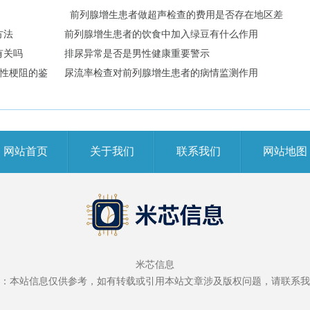
前列腺增生患者做超声检查的费用是否存在地区差
方法
前列腺增生患者的饮食中加入绿豆有什么作用
异
有关吗
排尿异常是否是男性健康重要警示
性梗阻的鉴
尿流率检查对前列腺增生患者的病情监测作用
别？
网站首页
关于我们
联系我们
网站地图
米芯信息
：本站信息仅供参考，如有转载或引用本站文章涉及版权问题，请联系我