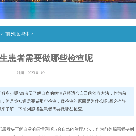
>
前列腺增生
>
生患者需要做哪些检查呢
时间：2023-01-09
了解多少呢?患者要了解自身的病情选择适合自己的治疗方法，作为前
的，但是你知道需要做那些检查，做检查的原因是为什么呢?想必有许
来了解一下前列腺增生患者需要做哪些检查。...
?患者要了解自身的病情选择适合自己的治疗方法，作为前列腺患者要到