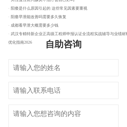
·
阳痿是什么原因引起的 这些常见因素要重视
·
阳痿早泄能改善吗需要多久恢复
·
成都看早泄大概需要多少钱
·
武汉专精特新企业正高级工程师申报认证全流程实战辅导与业绩材
自助咨询
优化指南2026