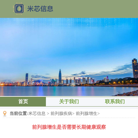
首页
关于我们
联系我们
当前位置:
米芯信息
>
前列腺疾病
>
前列腺增生
>
前列腺增生是否需要长期健康观察