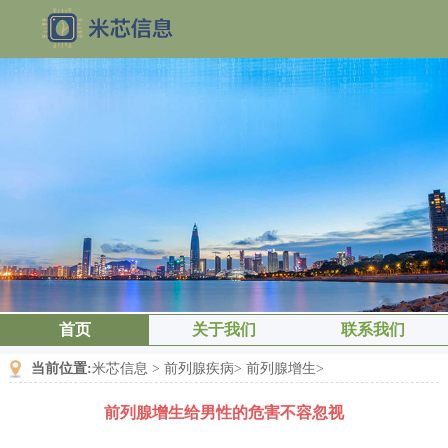
首页
关于我们
联系我们
当前位置:
米芯信息
>
前列腺疾病
>
前列腺增生
>
前列腺增生给男性的危害不容忽视