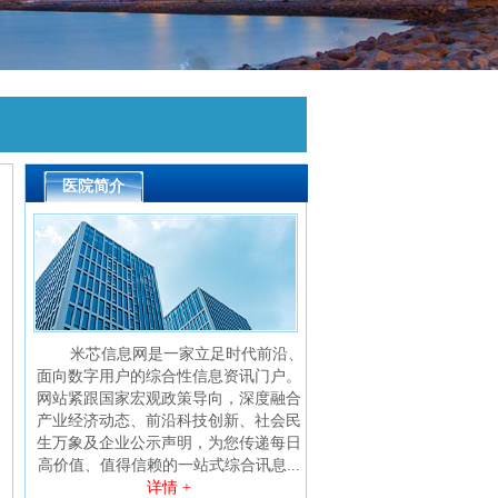
医院简介
米芯信息网是一家立足时代前沿、
面向数字用户的综合性信息资讯门户。
网站紧跟国家宏观政策导向，深度融合
产业经济动态、前沿科技创新、社会民
生万象及企业公示声明，为您传递每日
高价值、值得信赖的一站式综合讯息...
详情 +