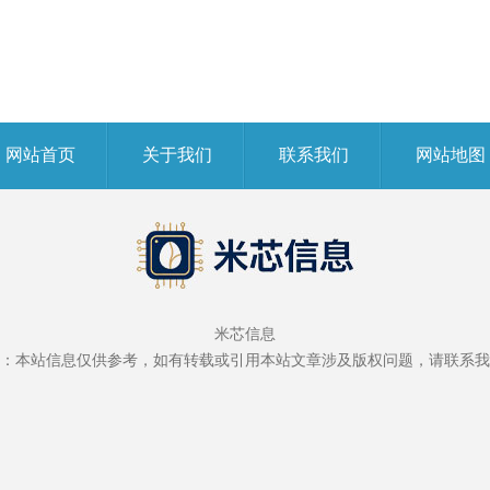
网站首页
关于我们
联系我们
网站地图
米芯信息
：本站信息仅供参考，如有转载或引用本站文章涉及版权问题，请联系我