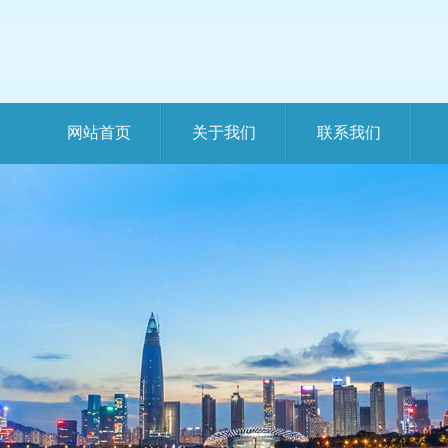
网站首页
关于我们
联系我们