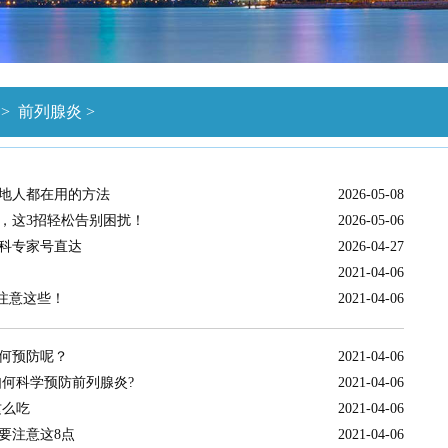
>
前列腺炎
>
地人都在用的方法
2026-05-08
，这3招轻松告别困扰！
2026-05-06
科专家号直达
2026-04-27
2021-04-06
注意这些！
2021-04-06
何预防呢？
2021-04-06
如何科学预防前列腺炎?
2021-04-06
这么吃
2021-04-06
要注意这8点
2021-04-06