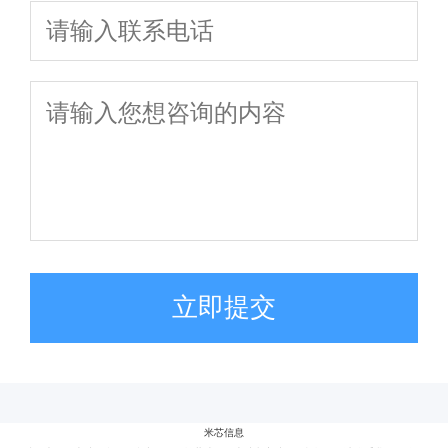
立即提交
米芯信息