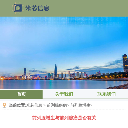
首页
关于我们
联系我们
当前位置:
米芯信息
>
前列腺疾病
>
前列腺增生
>
前列腺增生与前列腺癌是否有关