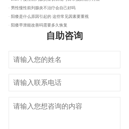
·
男性慢性前列腺炎不治疗会自己好吗
·
阳痿是什么原因引起的 这些常见因素要重视
·
阳痿早泄能改善吗需要多久恢复
自助咨询