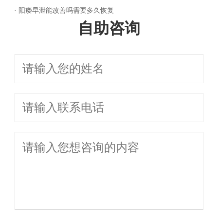
·
阳痿早泄能改善吗需要多久恢复
自助咨询