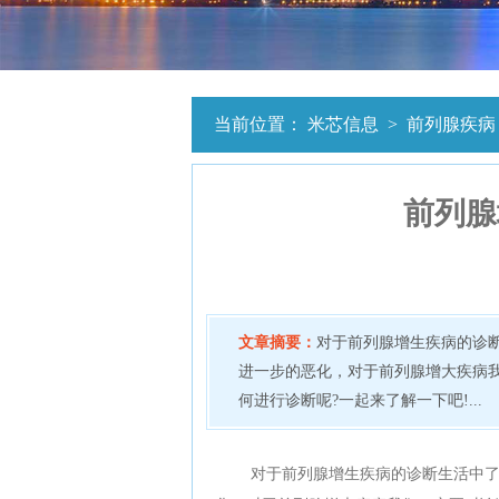
当前位置：
米芯信息
>
前列腺疾病
前列腺
文章摘要：
对于前列腺增生疾病的诊
进一步的恶化，对于前列腺增大疾病
何进行诊断呢?一起来了解一下吧!...
对于前列腺增生疾病的诊断生活中