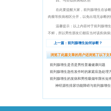
四、与类似疾病相区别
在此要提醒大家，前列腺增生在诊
肉瘤等疾病相区分开，以免出现无诊断的
温馨提示：以上内容对于前列腺增生
不鲜，所以男性朋友们都应当对该疾病保
上一篇：
前列腺增生如何诊断？
浏览了此篇文章的用户还浏览了以下文
前列腺增生是否是男性普遍健康问题
前列腺增生急性发作时的家庭应急处理
前列腺增生的发病和男性吸烟年限长短
神经源性排尿功能障碍与前列腺增生