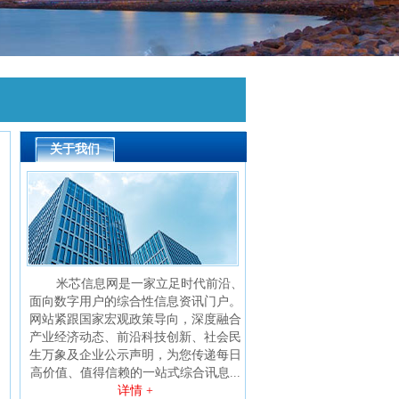
关于我们
米芯信息网是一家立足时代前沿、
面向数字用户的综合性信息资讯门户。
网站紧跟国家宏观政策导向，深度融合
产业经济动态、前沿科技创新、社会民
生万象及企业公示声明，为您传递每日
高价值、值得信赖的一站式综合讯息...
详情 +