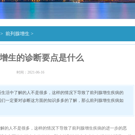
>
前列腺增生
>
增生的诊断要点是什么
时间：2021-06-16
断生活中了解的人不是很多，这样的情况下导致了前列腺增生疾病的
我们一定要对诊断这方面的知识多多的了解，那么前列腺增生疾病如
了解的人不是很多，这样的情况下导致了前列腺增生疾病的进一步的恶