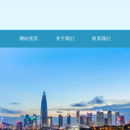
网站首页
关于我们
联系我们