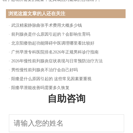
浏览这篇文章的人还在关注
·
武汉精索静脉曲张手术费用大概多少钱
·
前列腺炎是什么原因引起的？会影响生育吗
·
北京阳痿勃起功能障碍中医调理哪里看比较好
·
广州早泄专科医院排名2026年正规男科诊疗指南
·
2026年慢性前列腺炎症状表现与日常预防治疗方法
·
男性慢性前列腺炎不治疗会自己好吗
·
阳痿是什么原因引起的 这些常见因素要重视
·
阳痿早泄能改善吗需要多久恢复
自助咨询