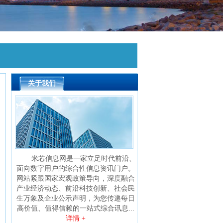
关于我们
米芯信息网是一家立足时代前沿、
面向数字用户的综合性信息资讯门户。
网站紧跟国家宏观政策导向，深度融合
产业经济动态、前沿科技创新、社会民
生万象及企业公示声明，为您传递每日
高价值、值得信赖的一站式综合讯息...
详情 +