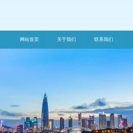
网站首页
关于我们
联系我们